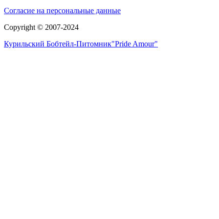
Согласие на персональные данные
Copyright © 2007-2024
Курильский Бобтейл-Питомник"Pride Amour"