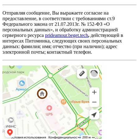
Отправляя сообщение, Вы выражаете согласие на
предоставление, в соответствии с требованиями ст.9
Федерального закона от 21.07.2013г. № 152-ФЗ «О
персональных данных», и обработку администрацией
серверного ресурса
prideamour.beget.tech
,
действующей в
интересах Питомника, следующих своих персональных
данных: фамилия; имя; отчество (при наличии); адрес
электронной почты; контактный телефон.