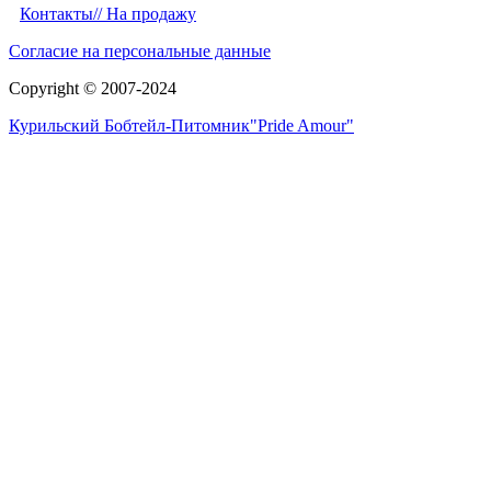
Контакты/
/ На продажу
Согласие на персональные данные
Copyright © 2007-2024
Курильский Бобтейл-Питомник"Pride Amour"