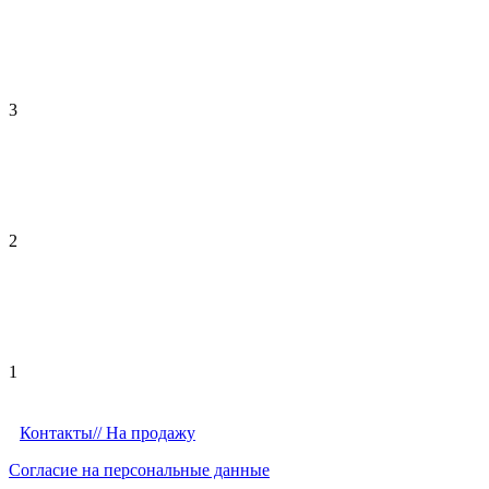
3
2
1
Контакты/
/ На продажу
Согласие на персональные данные