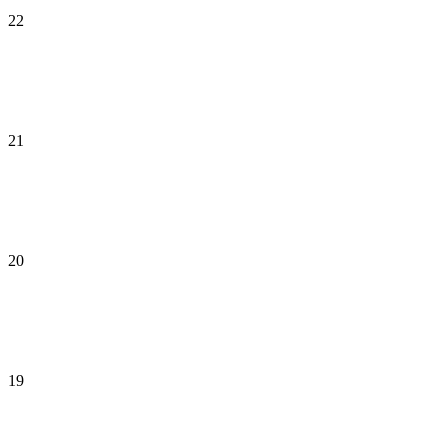
22
21
20
19