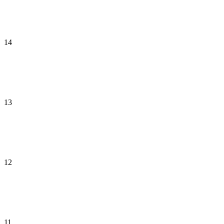
14
13
12
11