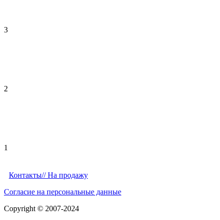
3
2
1
Контакты/
/ На продажу
Согласие на персональные данные
Copyright © 2007-2024