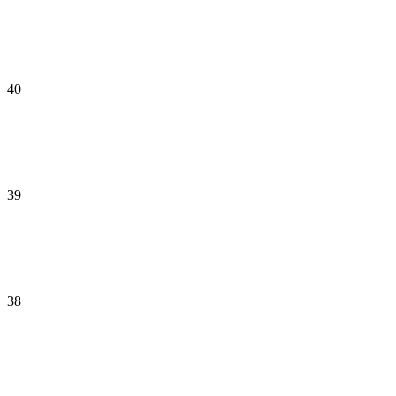
40
39
38