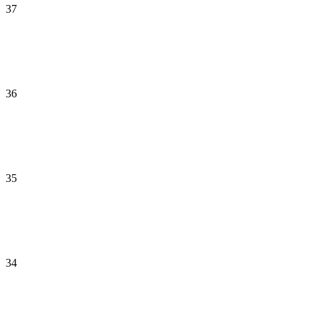
37
36
35
34