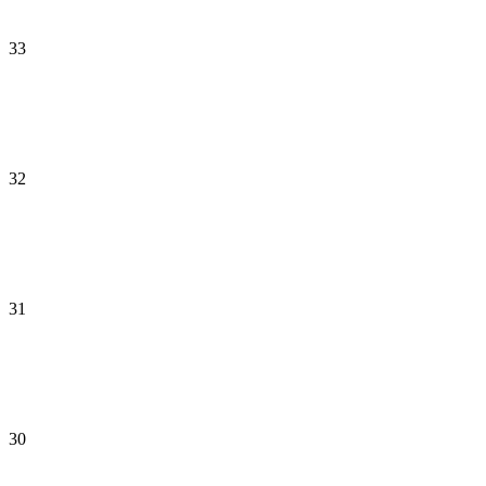
33
32
31
30