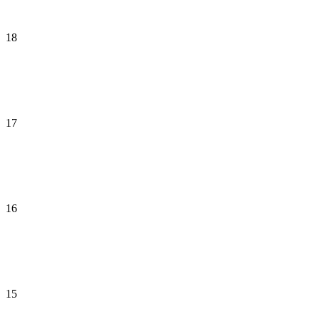
18
17
16
15