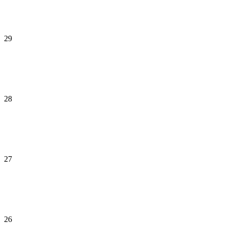
29
28
27
26