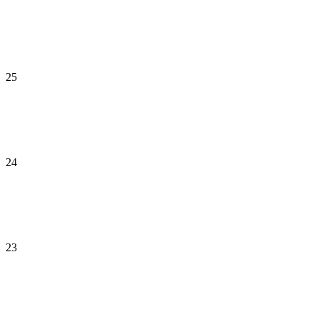
25
24
23