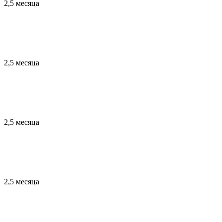
2,5 месяца
2,5 месяца
2,5 месяца
2,5 месяца