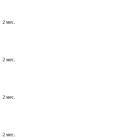
2 мес.
2 мес.
2 мес.
2 мес.