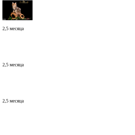
2,5 месяца
2,5 месяца
2,5 месяца