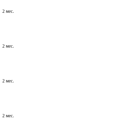
2 мес.
2 мес.
2 мес.
2 мес.