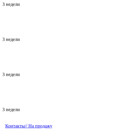
3 недели
3 недели
3 недели
3 недели
Контакты/
/ На продажу