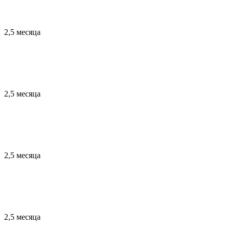
2,5 месяца
2,5 месяца
2,5 месяца
2,5 месяца