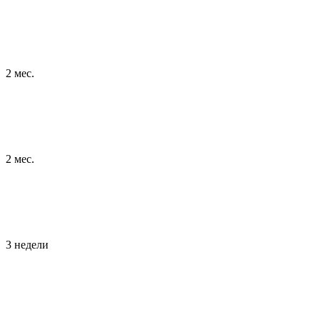
2 мес.
2 мес.
3 недели