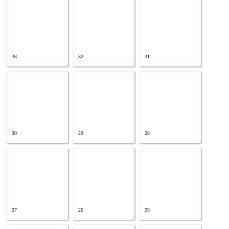
33
32
31
30
29
28
27
26
25