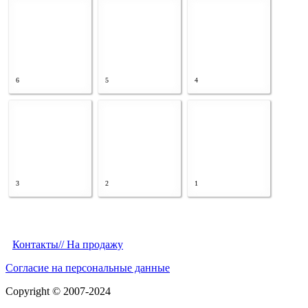
6
5
4
3
2
1
Контакты/
/ На продажу
Согласие на персональные данные
Copyright © 2007-2024