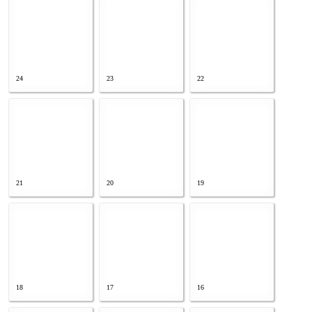
24
23
22
21
20
19
18
17
16