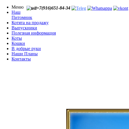
Меню
+7(916)651-84-34
Наш
Питомник
Котята на продажу
Выпускники
Полезная информация
Коты
Кошки
В добрые руки
Наши Планы
Контакты