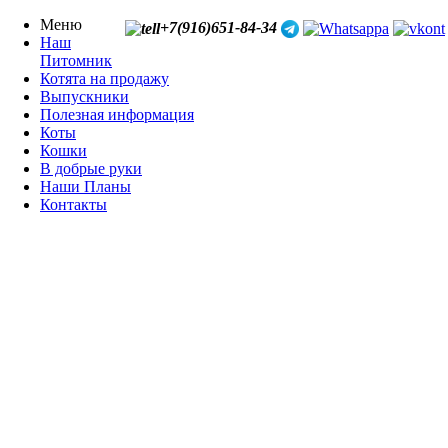
Меню
+7(916)651-84-34
Наш
Питомник
Котята на продажу
Выпускники
Полезная информация
Коты
Кошки
В добрые руки
Наши Планы
Контакты