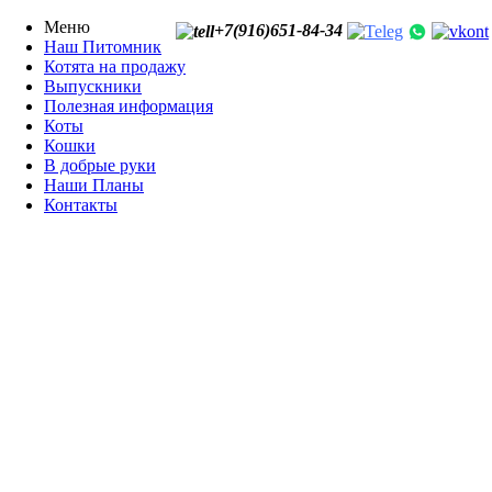
Меню
+7(916)651-84-34
Наш Питомник
Котята на продажу
Выпускники
Полезная информация
Коты
Кошки
В добрые руки
Наши Планы
Контакты