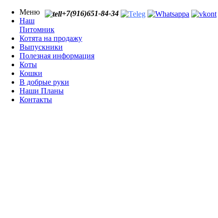
Меню
+7(916)651-84-34
Наш
Питомник
Котята на продажу
Выпускники
Полезная информация
Коты
Кошки
В добрые руки
Наши Планы
Контакты