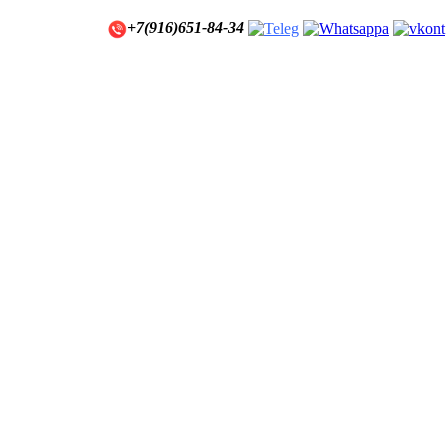
+7(916)651-84-34