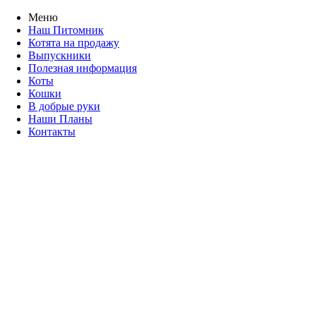
Меню
Наш Питомник
Котята на продажу
Выпускники
Полезная информация
Коты
Кошки
В добрые руки
Наши Планы
Контакты