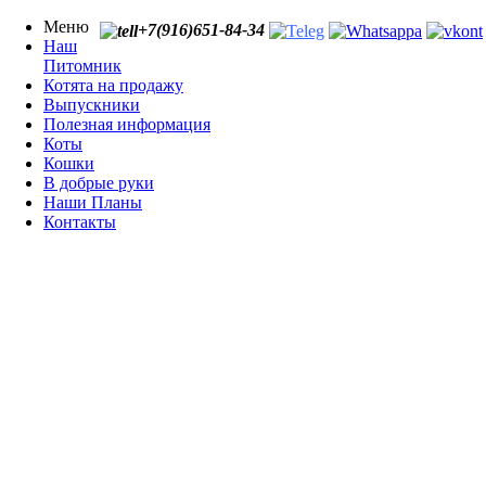
Меню
+7(916)651-84-34
Наш
Питомник
Котята на продажу
Выпускники
Полезная информация
Коты
Кошки
В добрые руки
Наши Планы
Контакты