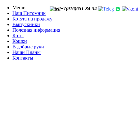
Меню
+7(916)651-84-34
Наш Питомник
Котята на продажу
Выпускники
Полезная информация
Коты
Кошки
В добрые руки
Наши Планы
Контакты