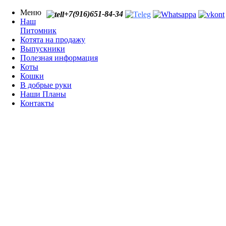
Меню
+7(916)651-84-34
Наш
Питомник
Котята на продажу
Выпускники
Полезная информация
Коты
Кошки
В добрые руки
Наши Планы
Контакты